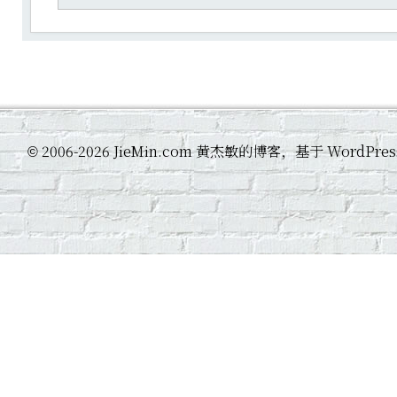
2006-2026 JieMin.com 黄杰敏的博客，基于 WordP
©