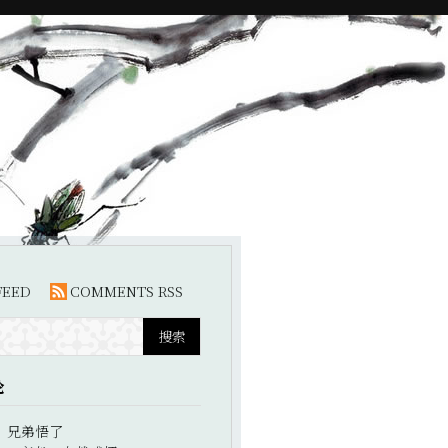
FEED
COMMENTS RSS
论
：
兄弟悟了