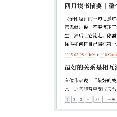
四月读书摘要｜整
《金刚经》的一句话是这
意思就是说：不要沉迷于
生，然后让它流走。
你需
懂得如何将自己摆在第一
2025-02-08 /
JieMin
/
10 Com
最好的关系是相互
有位作家说：“最好的关
此，那些非常重要的关系
1
2
3
…
55
下一页