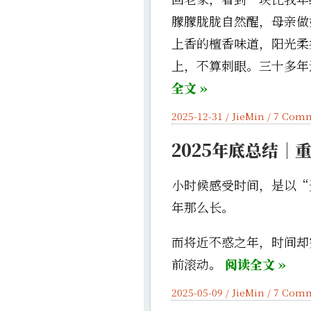
朦朦胧胧自然醒，母亲做
上香的檀香味道，阳光柔
上，不算刺眼。三十多年
全文 »
2025-12-31 /
JieMin
/
7 Com
2025年底总结｜
小时候感受时间，是以“
年那么长。
而将近不惑之年，时间却
前滚动。
阅读全文 »
2025-05-09 /
JieMin
/
7 Com