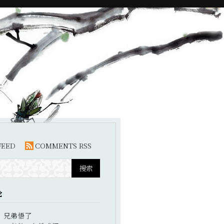
FEED
COMMENTS RSS
论
：
兄弟悟了