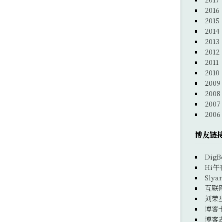
2016
2015
2014
2013
2012
2011
2010
2009
2008
2007
2006
博友链
DigB
Hi午
Slya
互联
刘荣
博客
博客