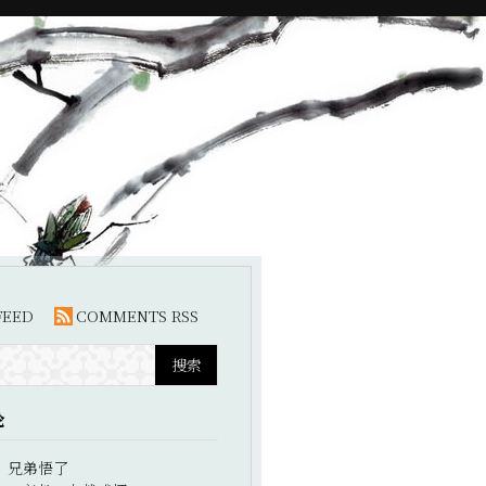
FEED
COMMENTS RSS
论
：
兄弟悟了