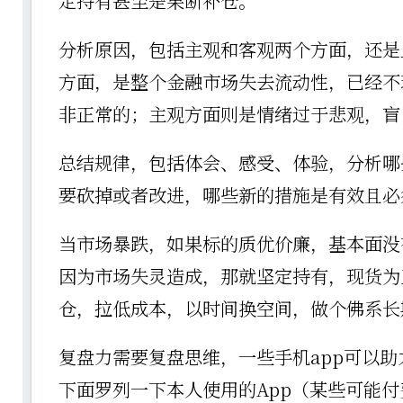
定持有甚至是果断补仓。
分析原因，包括主观和客观两个方面，还是
方面，是整个金融市场失去流动性，已经不
非正常的；主观方面则是情绪过于悲观，盲
总结规律，包括体会、感受、体验，分析哪
要砍掉或者改进，哪些新的措施是有效且必
当市场暴跌，如果标的质优价廉，基本面没
因为市场失灵造成，那就坚定持有，现货为
仓，拉低成本，以时间换空间，做个佛系长
复盘力需要复盘思维，一些手机app可以
下面罗列一下本人使用的App（某些可能