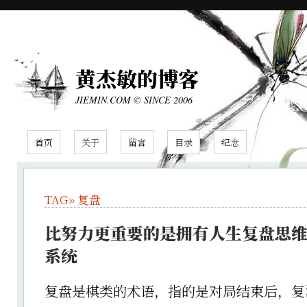
黄杰敏的博客
JIEMIN.COM © SINCE 2006
首页
关于
留言
目录
纪念
TAG»
复盘
比努力更重要的是拥有人生复盘思
系统
复盘是棋类的术语，指的是对局结束后，复