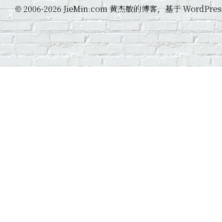
2006-2026 JieMin.com 黄杰敏的博客，基于 WordP
©