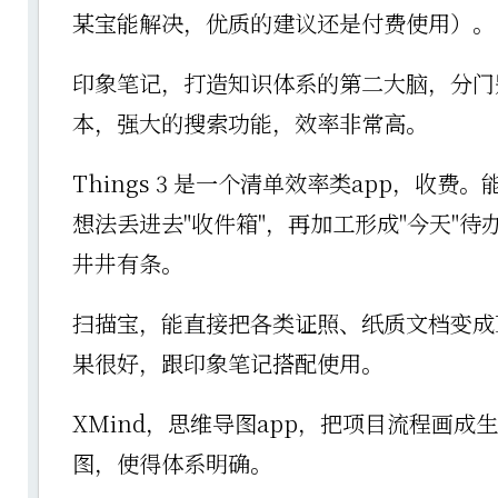
某宝能解决，优质的建议还是付费使用）。
印象笔记，打造知识体系的第二大脑，分门
本，强大的搜索功能，效率非常高。
Things 3 是一个清单效率类app，收费
想法丢进去"收件箱"，再加工形成"今天"待
井井有条。
扫描宝，能直接把各类证照、纸质文档变成
果很好，跟印象笔记搭配使用。
XMind，思维导图app，把项目流程画成
图，使得体系明确。