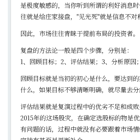
是极度敏感的，当你听到所谓的利好消息时
往就是给庄家接盘，"见光死"就是信息不对
因此，市场往往青睐于提前布局的投资者。
复盘的方法论一般是四个步骤，分别是：
1、回顾目标；2、评估结果；3、分析原因
回顾目标就是当初的初心是什么，要达到的
什么，如果目标不够清晰明确，就尽量去分
评估结果就是复演过程中的优劣不足和成败
2015年的这场股灾，在确定选股标的物是
有问题的话，过程中就没有必要跟着市场情