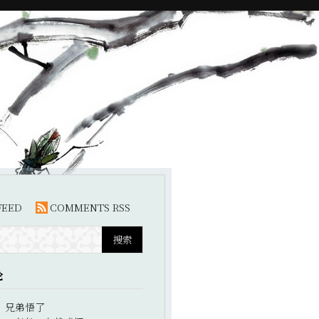
FEED
COMMENTS RSS
论
：
兄弟悟了