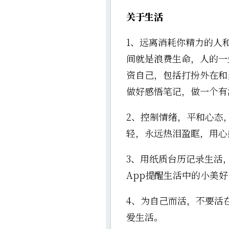
关于生活
1、远离消耗你精力的人
间就是浪费生命，人的一
资自己，包括打扮外在和
做好感悟笔记，做一个有
2、控制情绪，平和心态
轻，永远热泪盈眶，用心
3、用纸质台历记录生活
App提醒生活中的小美好
4、为自己而活，不要活
爱生活。