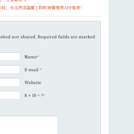
轻，永远热泪盈眶 | 附时间管理类APP推荐！
shed nor shared. Required fields are marked
Name
*
E-mail
*
Website
8 + 10 = ?
*