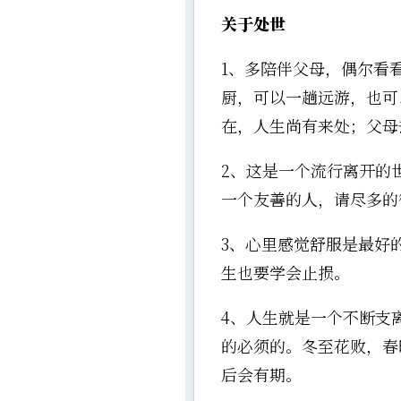
关于处世
1、多陪伴父母，偶尔看
厨，可以一趟远游，也可
在，人生尚有来处；父母
2、这是一个流行离开的
一个友善的人，请尽多的
3、心里感觉舒服是最好
生也要学会止损。
4、人生就是一个不断支
的必须的。冬至花败，春
后会有期。