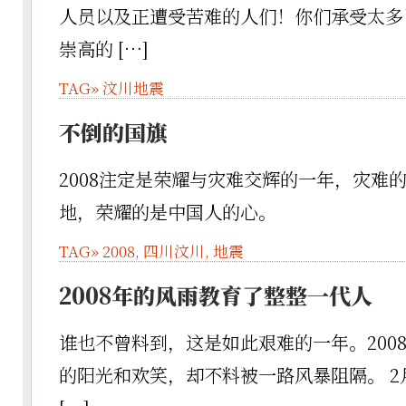
人员以及正遭受苦难的人们！你们承受太多
崇高的 […]
TAG»
汶川地震
不倒的国旗
2008注定是荣耀与灾难交辉的一年，灾难
地，荣耀的是中国人的心。
TAG»
2008
,
四川汶川
,
地震
2008年的风雨教育了整整一代人
谁也不曾料到，这是如此艰难的一年。200
的阳光和欢笑，却不料被一路风暴阻隔。 2