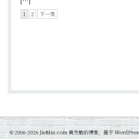
[…]
1
2
下一页
2006-2026 JieMin.com 黄杰敏的博客，基于 WordP
©