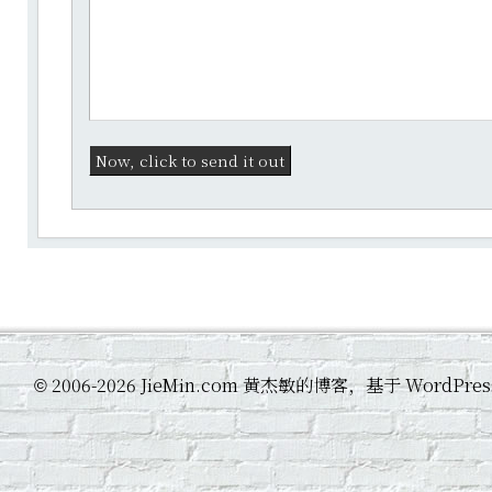
2006-2026 JieMin.com 黄杰敏的博客，基于 WordP
©