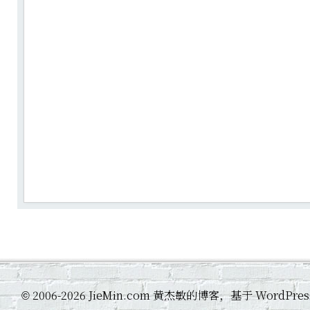
2006-2026 JieMin.com 黄杰敏的博客，基于 WordP
©