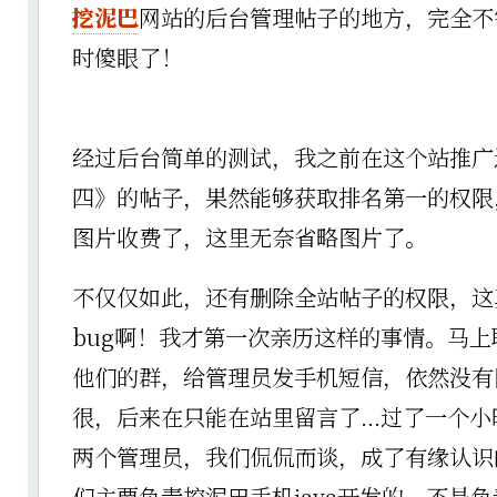
挖泥巴
网站的后台管理帖子的地方，完全不
时傻眼了！
经过后台简单的测试，我之前在这个站推广
四》的帖子，果然能够获取排名第一的权限，
图片收费了，这里无奈省略图片了。
不仅仅如此，还有删除全站帖子的权限，这
bug啊！我才第一次亲历这样的事情。马
他们的群，给管理员发手机短信，依然没有
很，后来在只能在站里留言了...过了一个
两个管理员，我们侃侃而谈，成了有缘认识
们主要负责挖泥巴手机java开发的，不是负责