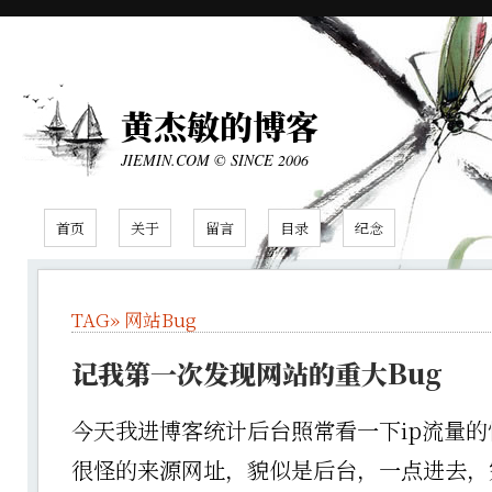
黄杰敏的博客
JIEMIN.COM © SINCE 2006
首页
关于
留言
目录
纪念
TAG»
网站Bug
记我第一次发现网站的重大Bug
今天我进博客统计后台照常看一下ip流量
很怪的来源网址，貌似是后台，一点进去，完