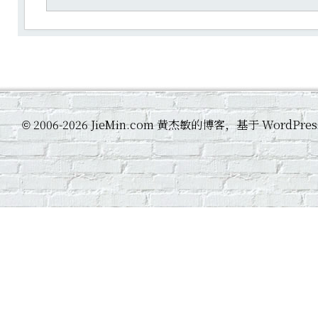
2006-2026 JieMin.com 黄杰敏的博客，基于 WordP
©