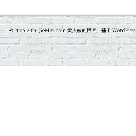
2006-2026 JieMin.com 黄杰敏的博客，基于 WordP
©