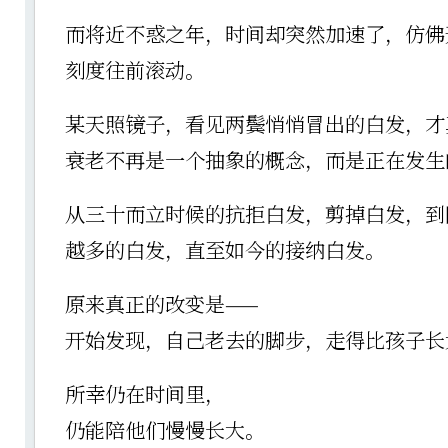
而将近不惑之年，时间却突然加速了，仿佛
刻度往前滚动。
某天照镜子，看见两鬓悄悄冒出的白发，才
衰老不再是一个抽象的概念，而是正在发生
从三十而立时候的抗拒白发，剪掉白发，到
越多的白发，直至如今的接纳白发。
原来真正的改变是——
开始发现，自己老去的脚步，走得比孩子长
所幸仍在时间里，
仍能陪他们慢慢长大。