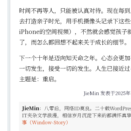
时间不再等人，只能被认真对待。现在每到
去打造亲子时光，用手机摄像头记录下这些
iPhone的空间视频），不然就会感觉孩子
了，而怎么都回想不起来关于成长的细节。
下一个十年是迈向知天命之年。心态会更加
一切发生，接受一切的发生。人生已接近过
主题是：重启。
JieMin 发表于2025年
JieMin
：八零后，网络ID莫良。二十载WordPr
IT夹杂文学浪漫，相信岁月沉淀下来的都满怀真
事（Window-Story）