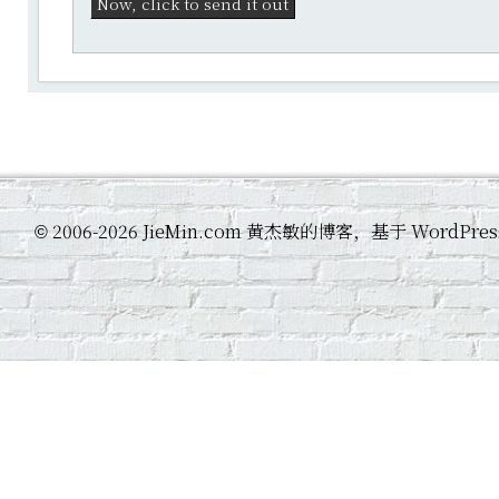
2006-2026 JieMin.com 黄杰敏的博客，基于 WordP
©