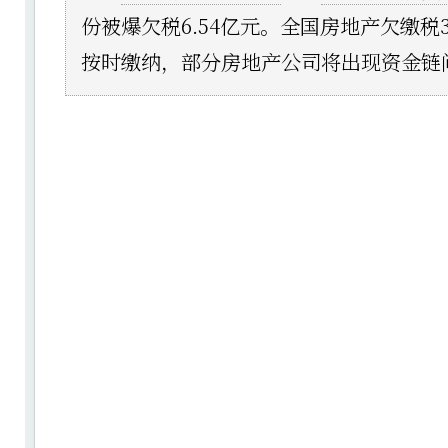
份被爆欠税6.54亿元。全国房地产欠缴税3
按时缴纳，部分房地产公司将出现资金链