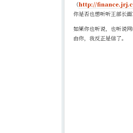
（
http://finance.jrj
你是否也想听听王部长面
如果你也听说，也听说网
由你，我反正是信了。