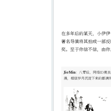
在多年后的某天，小伊伊
著名导演将其拍成一部反
奖。至于你信不信，由你
JieMin
：八零后，网络ID莫良
漫，相信岁月沉淀下来的都满