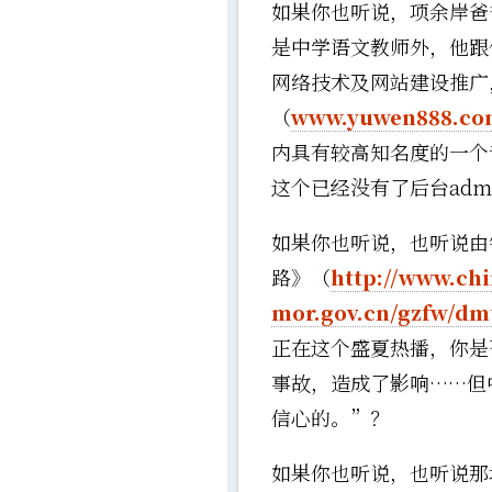
如果你也听说，项余岸爸
是中学语文教师外，他跟
网络技术及网站建设推广
（
www.yuwen888.co
内具有较高知名度的一个
这个已经没有了后台ad
如果你也听说，也听说由
路》（
http://www.chi
mor.gov.cn/gzfw/dm
正在这个盛夏热播，你是
事故，造成了影响……但
信心的。”？
如果你也听说，也听说那