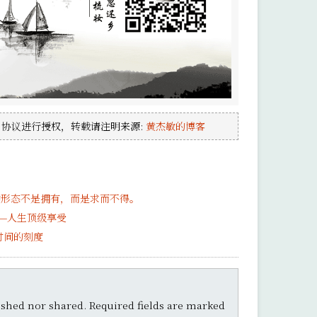
协议进行授权，转载请注明来源:
黄杰敏的博客
种形态不是拥有，而是求而不得。
—人生顶级享受
时间的刻度
shed nor shared. Required fields are marked