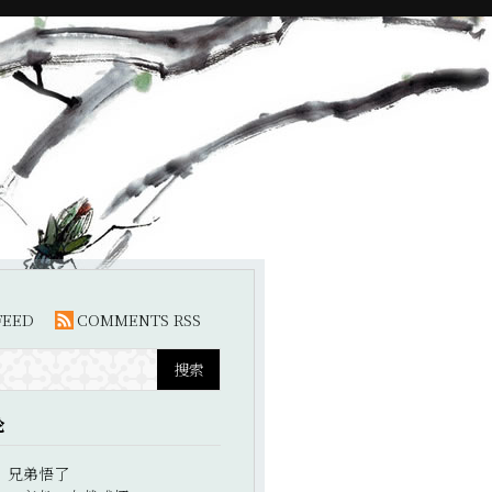
FEED
COMMENTS RSS
论
：
兄弟悟了