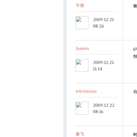
午夜
2009.12.21
08:26
Jamin
2009.12.21
11:14
whitmine
我
2009.12.22
08:16
奋飞