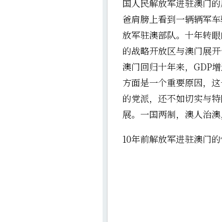
国人民解放军进驻澳门的
爸肩膀上看到一辆辆军车
放军驻澳部队。
十年转眼
的战略开放区与澳门展开
澳门回归十年来，GDP
方面是一个重要原因，这
的党派，还不如切实与特
展。一国两制，澳人治澳
10年前解放军进驻澳门