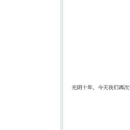
光阴十年，今天我们再次