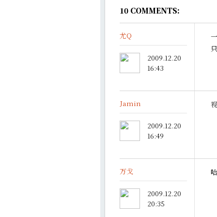
10
COMMENTS:
尤Q
只
2009.12.20
16:43
Jamin
视
2009.12.20
16:49
万戈
哈
2009.12.20
20:35