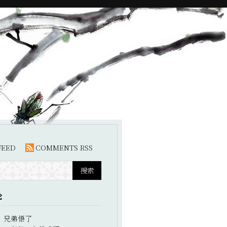
FEED
COMMENTS RSS
论
：
兄弟悟了