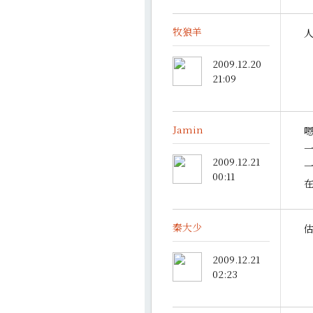
牧狼羊
2009.12.20
21:09
Jamin
2009.12.21
00:11
在
秦大少
2009.12.21
02:23