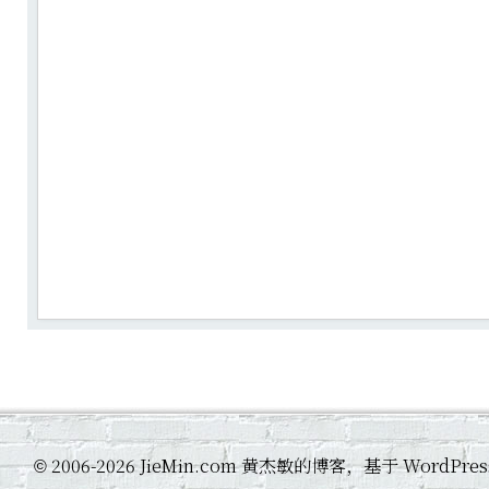
2006-2026 JieMin.com 黄杰敏的博客，基于 WordP
©