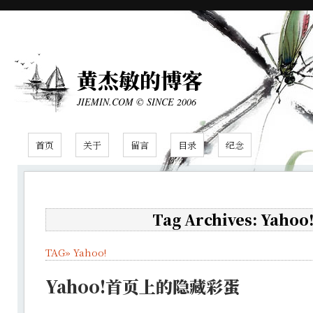
黄杰敏的博客
JIEMIN.COM © SINCE 2006
首页
关于
留言
目录
纪念
Tag Archives: Yahoo
TAG»
Yahoo!
Yahoo!首页上的隐藏彩蛋