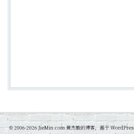
2006-2026 JieMin.com 黄杰敏的博客，基于 WordP
©