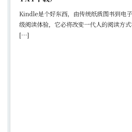
Kindle是个好东西，由传统纸质图书到电
级阅读体验，它必将改变一代人的阅读方式
[…]