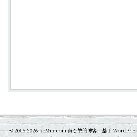
2006-2026 JieMin.com 黄杰敏的博客，基于 WordP
©