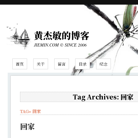
黄杰敏的博客
JIEMIN.COM © SINCE 2006
首页
关于
留言
目录
纪念
Tag Archives: 回家
TAG»
回家
回家