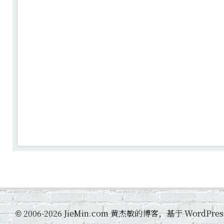
2006-2026 JieMin.com 黄杰敏的博客，基于 WordP
©