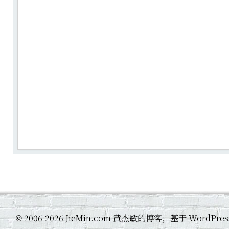
2006-2026 JieMin.com 黄杰敏的博客，基于 WordP
©