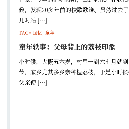
候，发现20多年前的校歌歌谱。虽然过去
儿时站 […]
TAG»
回忆
,
童年
童年轶事：父母背上的荔枝印象
小时候，大概五六岁，村里一到六七月就到
节，家乡尤其多乡亲种植荔枝，于是小时候
父亲便 […]