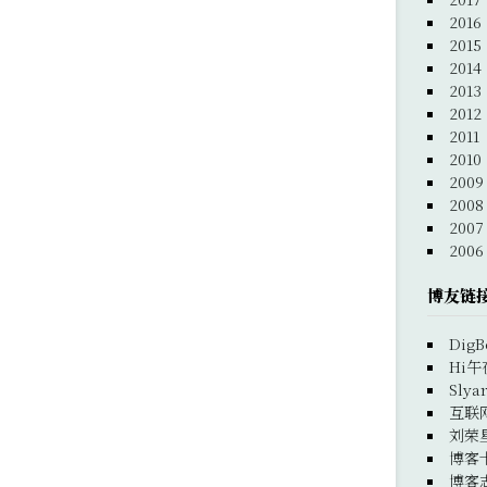
2016
2015
2014
2013
2012
2011
2010
2009
2008
2007
2006
博友链
DigB
Hi午
Slya
互联
刘荣
博客
博客