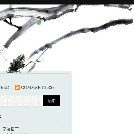
FEED
COMMENTS RSS
论
：
兄弟悟了