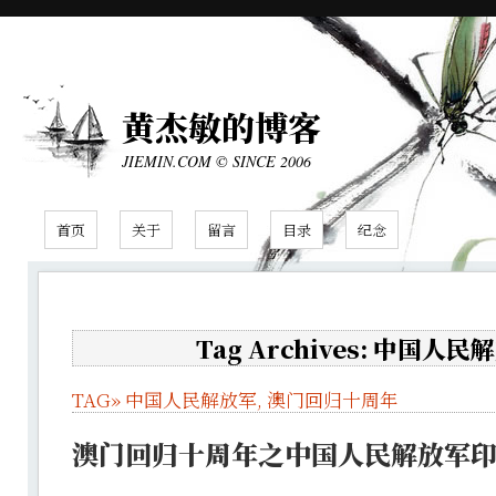
黄杰敏的博客
JIEMIN.COM © SINCE 2006
首页
关于
留言
目录
纪念
Tag Archives: 中国人民
TAG»
中国人民解放军
,
澳门回归十周年
澳门回归十周年之中国人民解放军