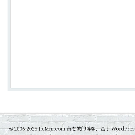
2006-2026 JieMin.com 黄杰敏的博客，基于 WordP
©