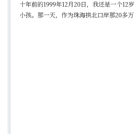
十年前的1999年12月20日，我还是一个1
小孩。那一天，作为珠海拱北口岸那20多万欢