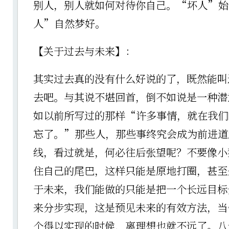
别人，别人就如何对待你自己。“坏人”始
人”自然梦好。
【关于过去与未来】：
其实过去真的没有什么好说的了，既然能叫
去吧。与其说不堪回首，倒不如说是一种潜
如以前所写过的那样“许多事情，就在我们
忘了。”那些人，那些事终究会成为前进道
线，看过就是，何必往后张望呢？不要像小
住自己的尾巴，这样只能是原地打圈，甚至
于未来，我们能做的只能是把一个长远目标
来分步实现，这是预见未来的有效方法，当
个得以实现的时候，离理想也就不远了。八