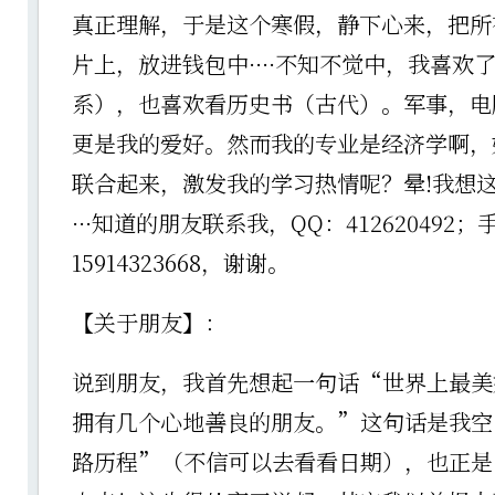
真正理解，于是这个寒假，静下心来，把所
片上，放进钱包中····不知不觉中，我喜欢
系），也喜欢看历史书（古代）。军事，电
更是我的爱好。然而我的专业是经济学啊，
联合起来，激发我的学习热情呢？晕!我想
···知道的朋友联系我，QQ：412620492；
15914323668，谢谢。
【关于朋友】：
说到朋友，我首先想起一句话“世界上最美
拥有几个心地善良的朋友。”这句话是我空
路历程”（不信可以去看看日期），也正是