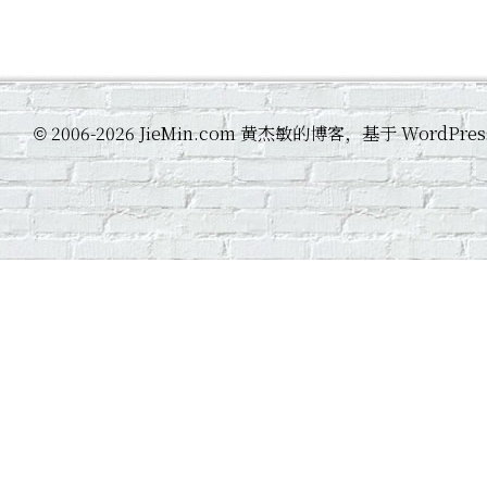
2006-2026 JieMin.com 黄杰敏的博客，基于 WordP
©