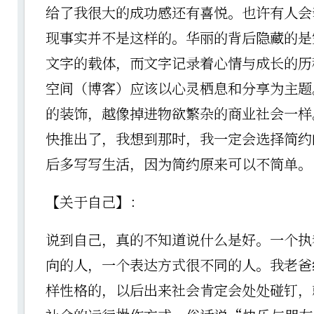
给了我很大的成功感还有喜悦。也许有人会
现事实并不是这样的。华丽的背后隐藏的是
文字的载体，而文字记录着心情与成长的历
空间（博客）应该以心灵栖息和分享为主题
的装饰，越像掉进物欲繁杂的商业社会一样。
快推出了，我想到那时，我一定会选择简约
后多写写生活，因为简约原来可以不简单。
【关于自己】：
说到自己，真的不知道说什么是好。一个执
向的人，一个表达方式很不同的人。我老爸
样性格的，以后出来社会肯定会处处碰钉，