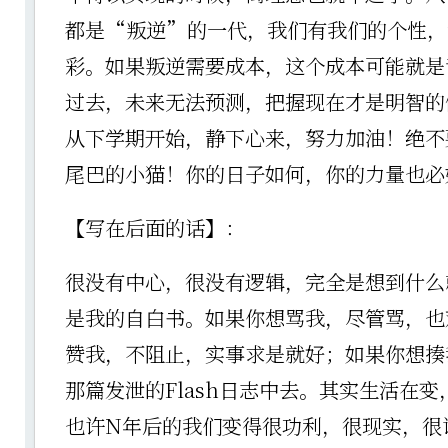
都是“叛逆”的一代，我们有我们的个性，
彩。如果叛逆需要成本，这个成本可能就是
过去，未来无法预测，把握现在才是明智的
从下学期开始，静下心来，努力加油！绝不
尾巴的小猫！你的日子如何，你的力量也必
【写在后面的话】：
很没有中心，很没有逻辑，完全是想到什么
是我的自白书。如果你想骂我，尽管骂，也
赞我，不阻止，实事求是就好；如果你想揍
那篇发泄的Flash日志中去。其实生活在
也许N年后的我们变得很功利，很现实，很