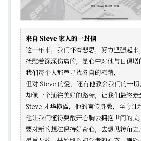
来自 Steve 家人的一封信
这十年来，我们怀着悲思，努力坚强起来
抚慰着深深伤痛的，是心中对他与日俱增
我们每个人都曾寻找各自的慰藉，
但对 Steve 的爱，还有他教会我们的一切
却像一个通往美好的路标，让我们最终走
Steve 才华横溢，他的言传身教，至今
他让我们懂得要敞开心胸去拥抱世间的美
要对新的想法保持好奇心，去想见转角之
最重要的，是始终以初学者的心态，谦逊