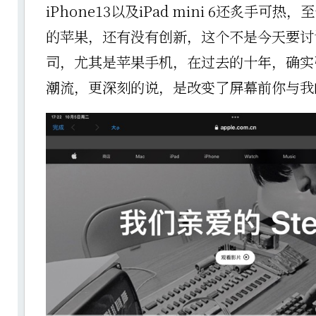
iPhone13以及iPad mini 6还炙手可
的苹果，还有没有创新，这个不是今天要讨
司，尤其是苹果手机，在过去的十年，确实
潮流，更深刻的说，是改变了屏幕前你与我