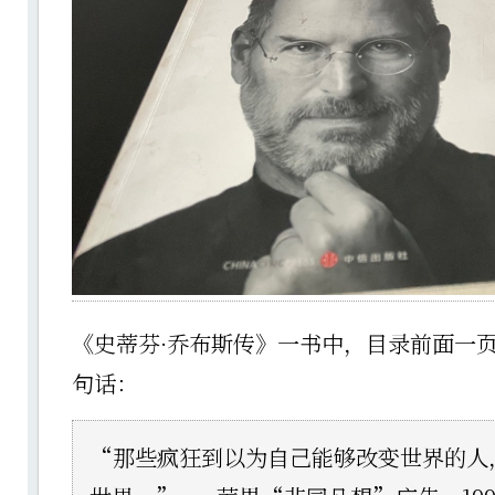
《史蒂芬·乔布斯传》一书中，目录前面一
句话：
“那些疯狂到以为自己能够改变世界的人