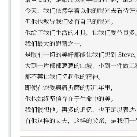
今天，我们依然学着以他的眼光去看待许
但他也教导我们要有自己的眼光。
他给了我们生活的才具，让我们受益良多
我们最大的慰藉之一，
是眼前一切的美好都能让我们想到 Steve
大到一片郁郁葱葱的山坡，小到一件做工
都不禁让我们忆起他的精神。
即使在饱受病痛折磨的那几年里，
他也始终坚信存在于生命中的美。
我们很想他。再多的追忆，也不足以表达
有他这样的丈夫，这样的父亲，是我们一