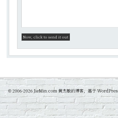
2006-2026 JieMin.com 黄杰敏的博客，基于 WordP
©