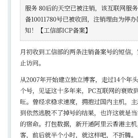
服务 80后的天空已被注销，该互联网服务
备10011780号已被收回，注销理由为停
知！【工信部ICP备案】
月初收到工信部的两条注销备案号的短信，
止访问。
从2007年开始建立独立博客，走过14个年
个号，见证这十多年来，PC互联网的衰败
旺。曾经求稳求速度，拥抱过国内主机，主
到依然逃脱不了掉号的结果，也许这就是当
的宿命。打包数据，新开通阿里云香港主机
客，前后就半个小时，就这样吧，不折腾。