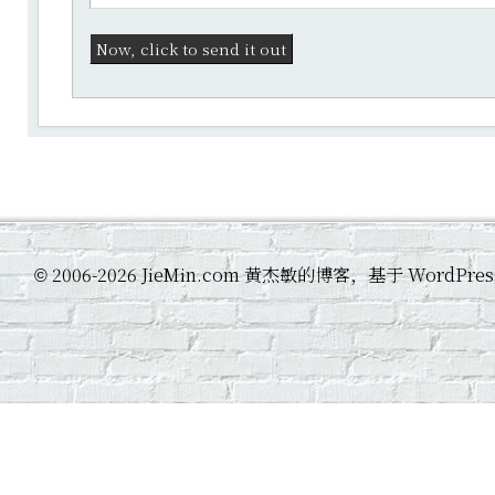
2006-2026 JieMin.com 黄杰敏的博客，基于 WordP
©