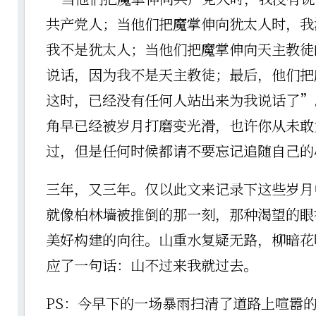
共产党人；当他们把魔掌伸向犹太人时，我
我不是犹太人；当他们把魔掌伸向天主教徒
说话，因为我不是天主教徒；最后，他们把
这时，已经没有任何人站出来为我说话了”
角早已经被岁月打磨变光滑，也许你从未敢
过，但是任何时候都请不要忘记追随自己的
三年，又三年。仅以此文来记录下这些岁月
就像柏林墙被推倒的那一刻，那种渴望的眼
美好构建的向往。山重水复疑无路，柳暗花
应了一句话：山不过来我就过去。
PS：今早下的一场暴雨扫清了道路上喧嚣