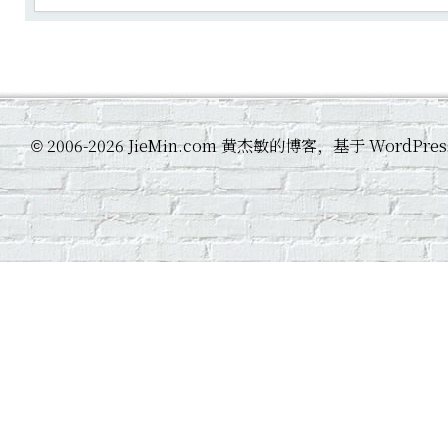
2006-2026 JieMin.com 黄杰敏的博客，基于 WordP
©