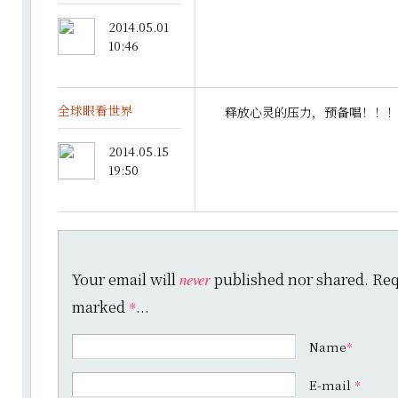
2014.05.01
10:46
全球眼看世界
释放心灵的压力，预备唱！！
2014.05.15
19:50
Your email will
published nor shared. Requ
never
marked
...
*
Name
*
E-mail
*