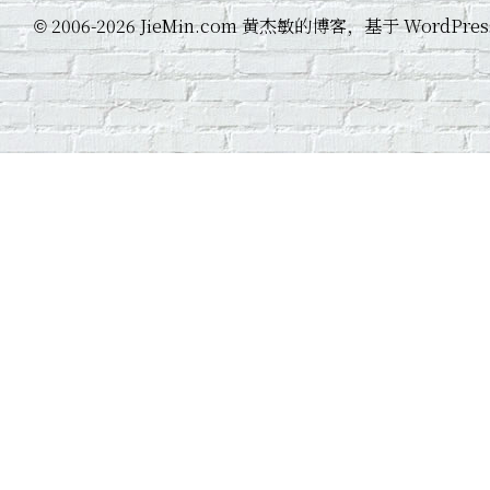
2006-2026 JieMin.com 黄杰敏的博客，基于 WordP
©