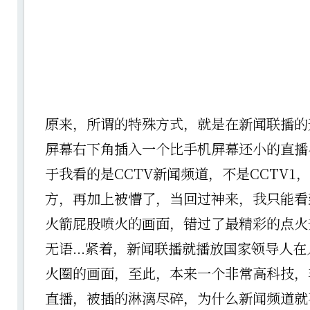
原来，所谓的特殊方式，就是在新闻联播的
屏幕右下角插入一个比手机屏幕还小的直播
于我看的是CCTV新闻频道，不是CCTV1
方，再加上被懵了，当回过神来，我只能看
火箭屁股喷火的画面，错过了最精彩的点火
无语...紧着，新闻联播就播放国家领导人
火圈的画面，至此，本来一个非常高科技，
直播，被插的淋漓尽碎，为什么新闻频道就