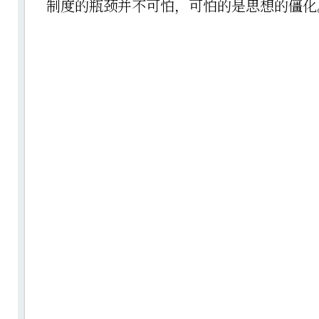
制度的瓶颈并不可怕，可怕的是思想的僵化