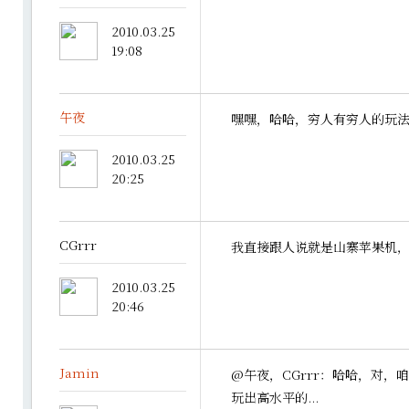
2010.03.25
19:08
午夜
嘿嘿，哈哈，穷人有穷人的玩
2010.03.25
20:25
CGrrr
我直接跟人说就是山寨苹果机，免
2010.03.25
20:46
Jamin
@午夜，CGrrr：哈哈，对，
玩出高水平的...