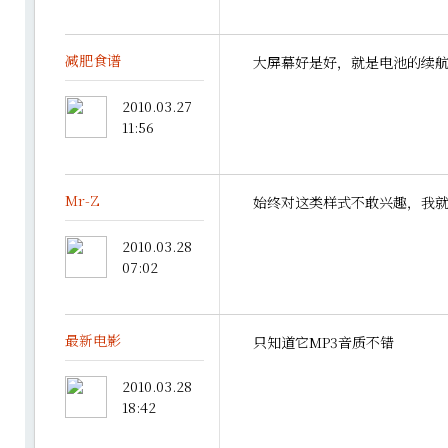
减肥食谱
大屏幕好是好，就是电池的续航
2010.03.27
11:56
Mr-Z
始终对这类样式不敢兴趣，我就适
2010.03.28
07:02
最新电影
只知道它MP3音质不错
2010.03.28
18:42