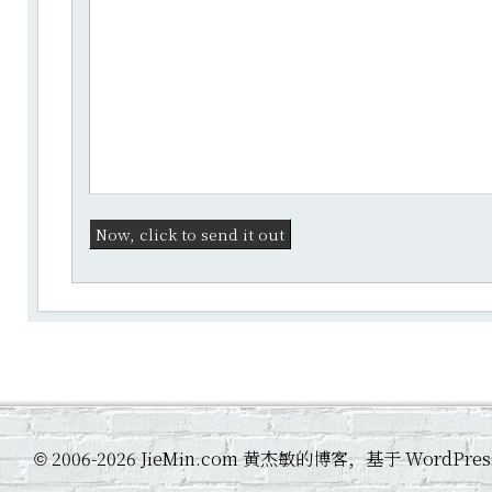
2006-2026 JieMin.com 黄杰敏的博客，基于 WordP
©