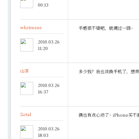
00:13
whitmine
手感很不错吧，就摸过一回~
2010.03.26
11:20
山茶
多少钱？我也该换手机了，想
2010.03.26
16:37
Zetal
偶也有点心动了~ iPhone买不
2010.03.26
18:03