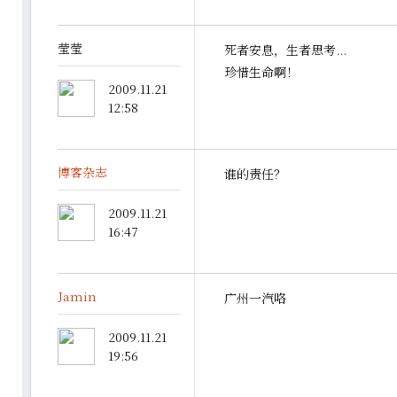
莹莹
死者安息，生者思考...
珍惜生命啊！
2009.11.21
12:58
博客杂志
谁的责任？
2009.11.21
16:47
Jamin
广州一汽咯
2009.11.21
19:56