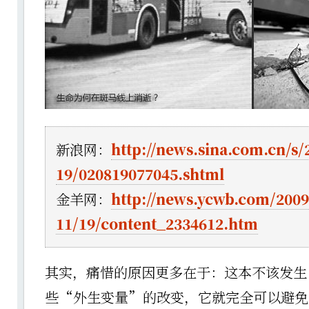
新浪网：
http://news.sina.com.cn/s/
19/020819077045.shtml
金羊网：
http://news.ycwb.com/2009
11/19/content_2334612.htm
其实，痛惜的原因更多在于：这本不该发生
些“外生变量”的改变，它就完全可以避免