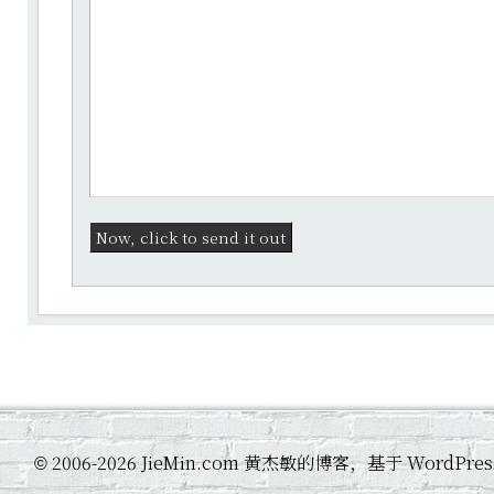
2006-2026 JieMin.com 黄杰敏的博客，基于 WordP
©