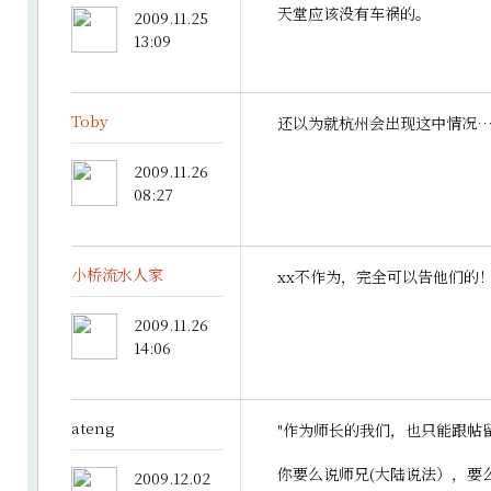
天堂应该没有车祸的。
2009.11.25
13:09
Toby
还以为就杭州会出现这中情况
2009.11.26
08:27
小桥流水人家
xx不作为，完全可以告他们的
2009.11.26
14:06
ateng
"作为师长的我们，也只能跟帖
你要么说师兄(大陆说法），要
2009.12.02