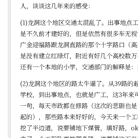
人，谈谈这几年来的感受：
(1)龙洞这个地区交通太混乱了。出事地点
是不久前才建好的，但是依然有很多车无视
广金迎福路跟龙洞直路的那个十字路口（高
是没有建立红绿灯，附近有好几个高校数万
还有一个本地的小学，交通部门的解释是：
(2)龙洞这个地区的路太牛逼了。从39路的
学校，到出事地点，也就是广工，这3年来
一句，每天市政都在修路（这次的悲剧也是
起的），那些路本来好好的，今天来一个工
挖了半边道，说要铺地下煤管，填好路，o