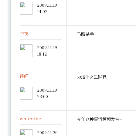
2009.11.19
14:02
午夜
马路杀手
2009.11.19
18:12
浮虾
为这个女生默哀
2009.11.19
23:00
whitmine
今年这种事情频频发生~
2009.11.20