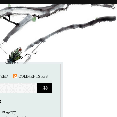
FEED
COMMENTS RSS
论
：
兄弟悟了