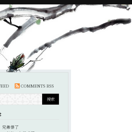
FEED
COMMENTS RSS
论
：
兄弟悟了