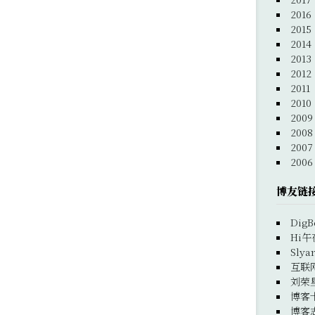
2016
2015
2014
2013
2012
2011
2010
2009
2008
2007
2006
博友链
DigB
Hi午
Slya
互联
刘荣
博客
博客