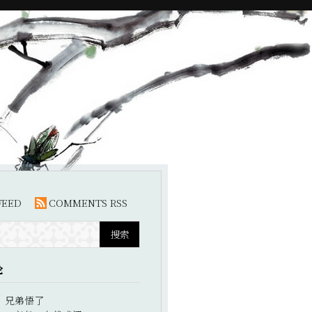
FEED
COMMENTS RSS
论
：
兄弟悟了