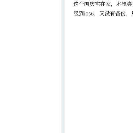
这个国庆宅在家，本想尝
级到ios6，又没有备份，