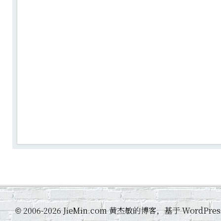
2006-2026 JieMin.com 黄杰敏的博客，基于 WordP
©