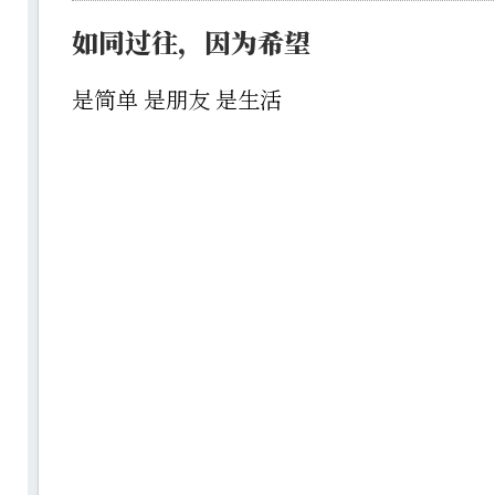
如同过往，因为希望
是简单 是朋友 是生活