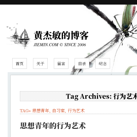
黄杰敏的博客
JIEMIN.COM © SINCE 2006
首页
关于
留言
目录
纪念
Tag Archives: 行为艺
TAG»
思想青年
,
自习室
,
行为艺术
思想青年的行为艺术