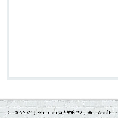
2006-2026 JieMin.com 黄杰敏的博客，基于 WordP
©