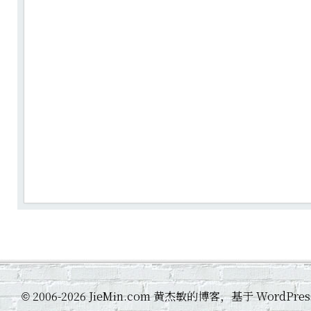
2006-2026 JieMin.com 黄杰敏的博客，基于 WordP
©