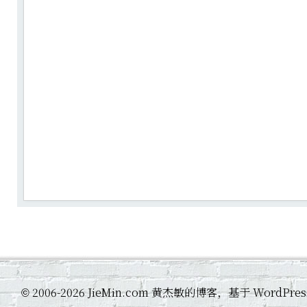
2006-2026 JieMin.com 黄杰敏的博客，基于 WordP
©