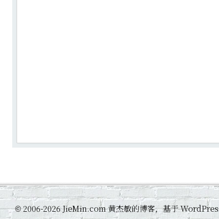
2006-2026 JieMin.com 黄杰敏的博客，基于 WordP
©