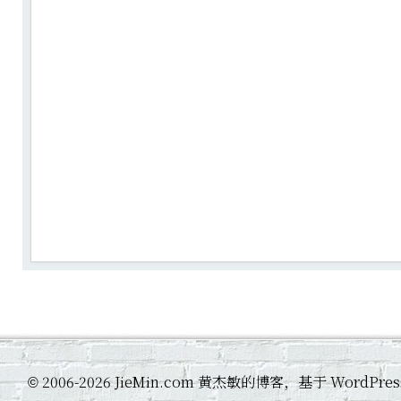
2006-2026 JieMin.com 黄杰敏的博客，基于 WordP
©