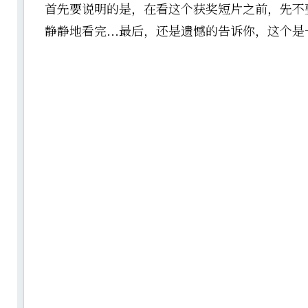
首先要说明的是，在看这个获奖短片之前，先不
静静地看完...最后，还是遗憾的告诉你，这个是一