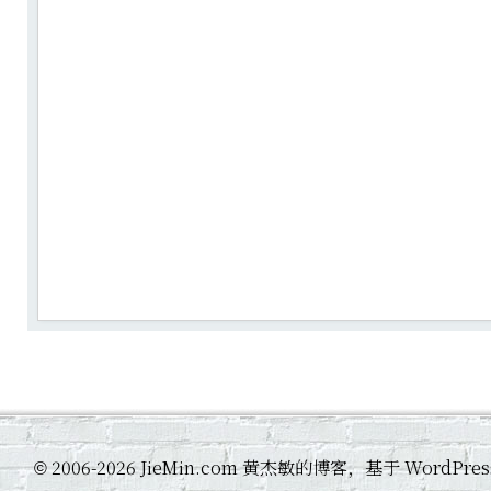
2006-2026 JieMin.com 黄杰敏的博客，基于 WordP
©