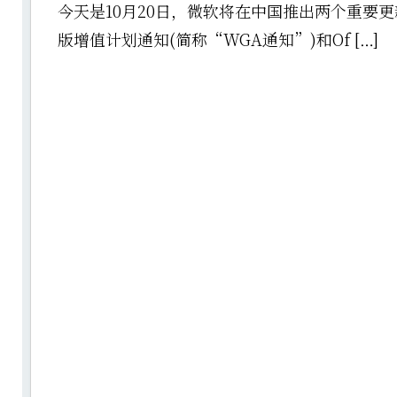
今天是10月20日，微软将在中国推出两个重要更新
版增值计划通知(简称“WGA通知”)和Of […]