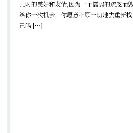
儿时的美好和友情,因为一个懦弱的疏忽而
给你一次机会，你愿意不顾一切地去重新找
己吗 […]