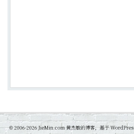
2006-2026 JieMin.com 黄杰敏的博客，基于 WordP
©