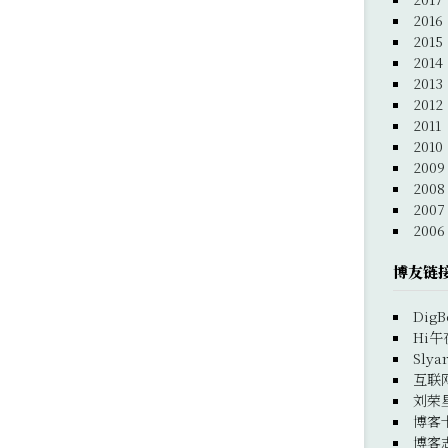
2016
2015
2014
2013
2012
2011
2010
2009
2008
2007
2006
博友链
DigB
Hi午
Slya
互联
刘荣
博客
博客