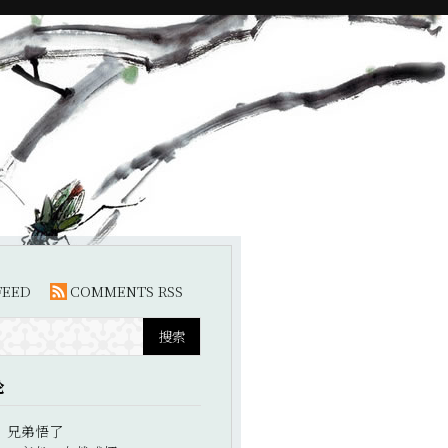
FEED
COMMENTS RSS
论
：
兄弟悟了