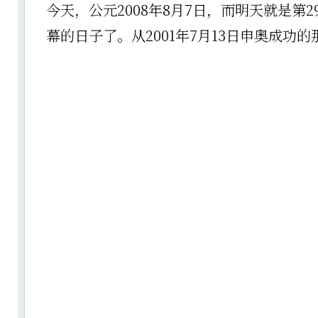
今天，公元2008年8月7日，而明天就是第
幕的日子了。从2001年7月13日申奥成功的那