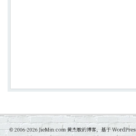
2006-2026 JieMin.com 黄杰敏的博客，基于 WordP
©