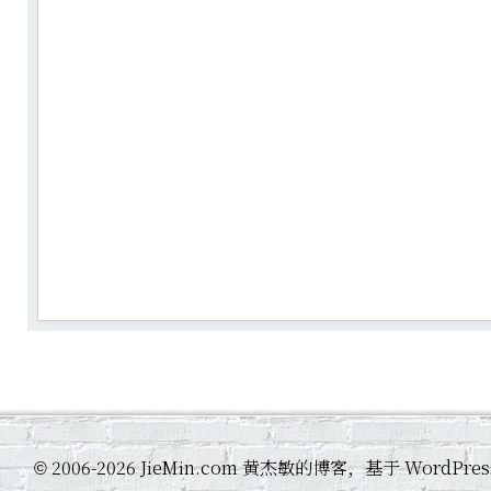
2006-2026 JieMin.com 黄杰敏的博客，基于 WordP
©