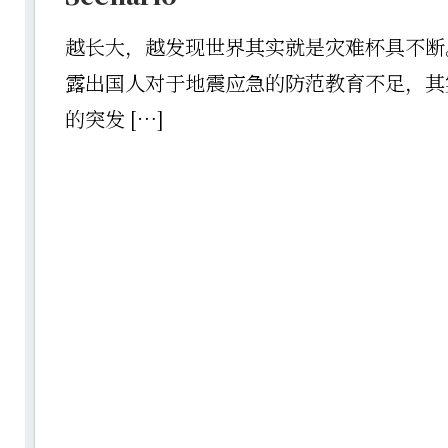
越长大，越发现世界其实就是灾难杯具不断
露出国人对于地震应急的防范教育不足，其
的突发 […]