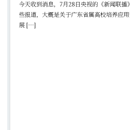
今天收到消息，7月28日央视的《新闻联播
些报道，大概是关于广东省属高校培养应用
展 […]