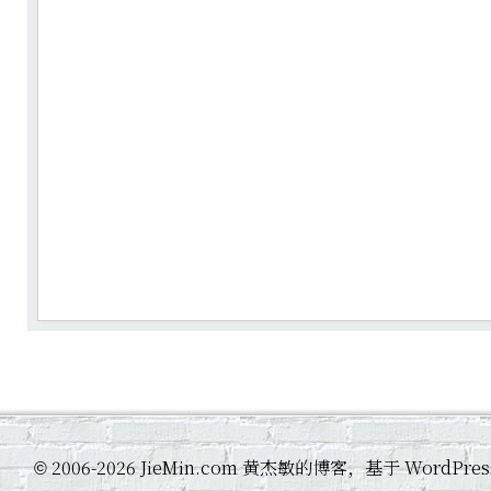
2006-2026 JieMin.com 黄杰敏的博客，基于 WordP
©