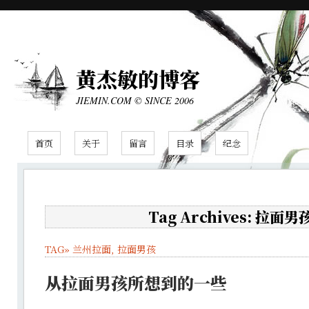
黄杰敏的博客
JIEMIN.COM © SINCE 2006
首页
关于
留言
目录
纪念
Tag Archives: 拉面男
TAG»
兰州拉面
,
拉面男孩
从拉面男孩所想到的一些