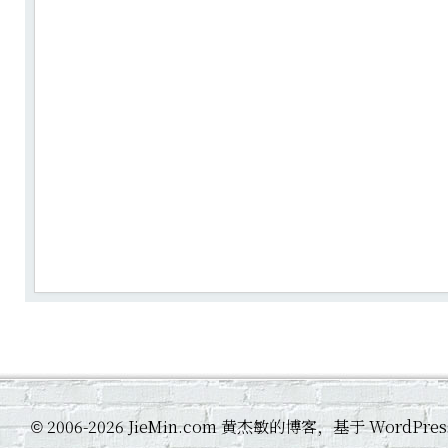
2006-2026 JieMin.com 黄杰敏的博客，基于 WordP
©