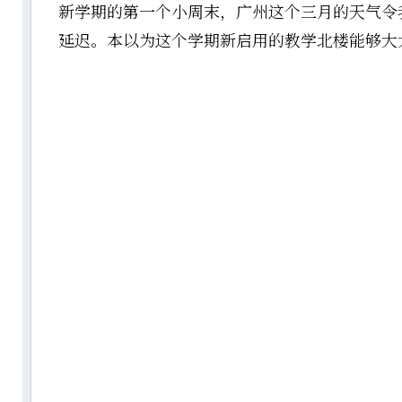
新学期的第一个小周末，广州这个三月的天气令
延迟。本以为这个学期新启用的教学北楼能够大大