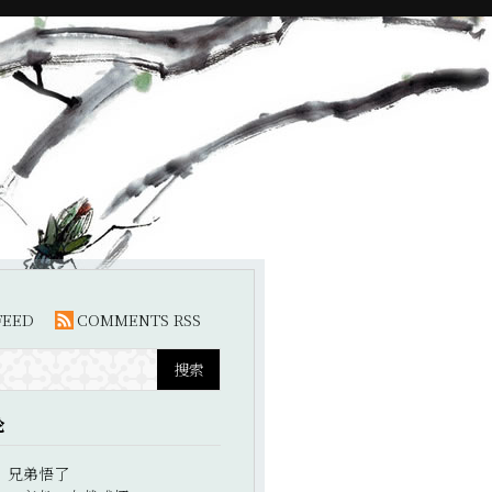
FEED
COMMENTS RSS
论
：
兄弟悟了