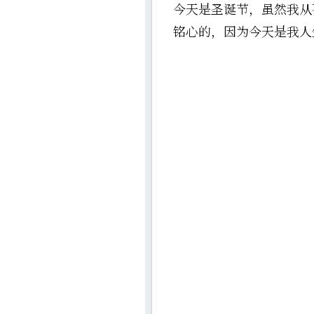
今天是圣诞节，虽然我从
铭心的，因为今天是我人生