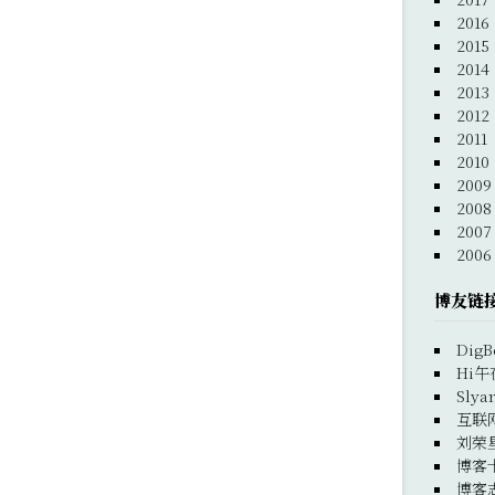
2016
2015
2014
2013
2012
2011
2010
2009
2008
2007
2006
博友链
DigB
Hi午
Slya
互联
刘荣
博客
博客