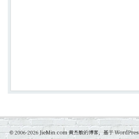
2006-2026 JieMin.com 黄杰敏的博客，基于 WordP
©