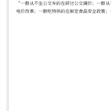
“一群从不坐公交车的在研讨公交调价；一群从
电价改革；一群吃特供的在制定食品安全政策；一