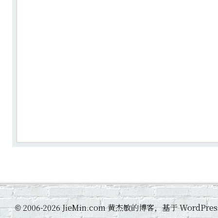
2006-2026 JieMin.com 黄杰敏的博客，基于 WordP
©