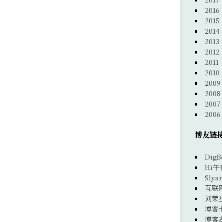
2016
2015
2014
2013
2012
2011
2010
2009
2008
2007
2006
博友链
DigB
Hi午
Slya
互联
刘荣
博客
博客