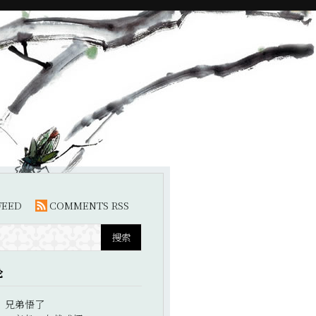
FEED
COMMENTS RSS
论
：
兄弟悟了