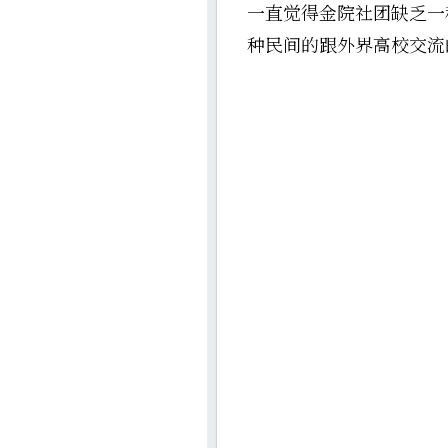
一直觉得金院社团缺乏一
种民间的跟外界高校交流的